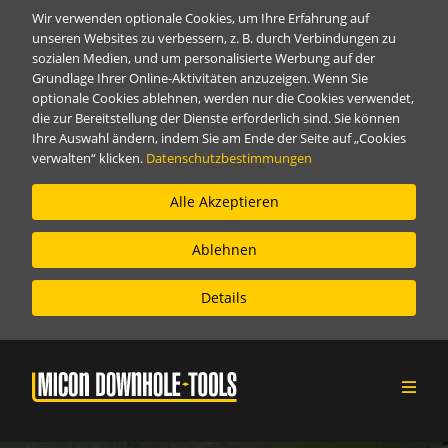
Wir verwenden optionale Cookies, um Ihre Erfahrung auf
unseren Websites zu verbessern, z. B. durch Verbindungen zu
sozialen Medien, und um personalisierte Werbung auf der
Grundlage Ihrer Online-Aktivitäten anzuzeigen. Wenn Sie
optionale Cookies ablehnen, werden nur die Cookies verwendet,
die zur Bereitstellung der Dienste erforderlich sind. Sie können
Ihre Auswahl ändern, indem Sie am Ende der Seite auf „Cookies
verwalten“ klicken.
Datenschutzbestimmungen
Alle Akzeptieren
Ablehnen
Details