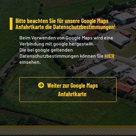
Bitte beachten Sie für unsere Google Maps
Anfahrtkarte die Datenschutzbestimmungen!
Beim Verwenden von Google Maps wird eine
Verbindung mit google hergestellt.
Die bei google geltenden
Datenschutzbestimmungen können Sie
HIER
einsehen.
Weiter zur Google Maps
Anfahrtkarte