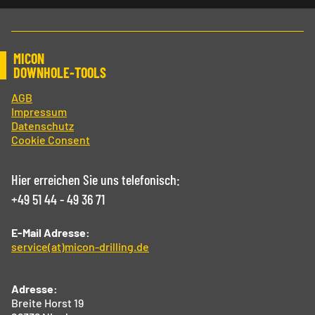
MICON
DOWNHOLE-TOOLS
AGB
Impressum
Datenschutz
Cookie Consent
Hier erreichen Sie uns telefonisch:
+49 51 44 - 49 36 71
E-Mail Adresse:
service(at)micon-drilling.de
Adresse:
Breite Horst 19