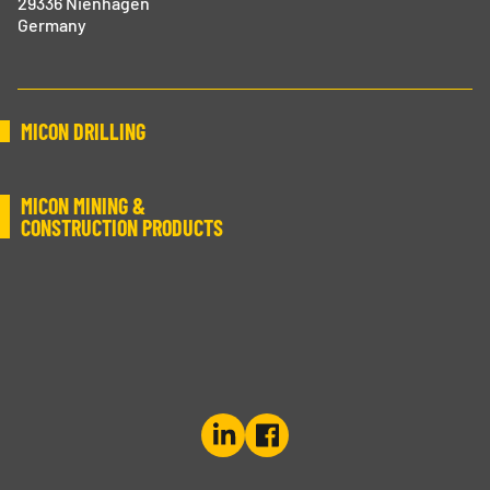
29336 Nienhagen
Germany
MICON DRILLING
MICON MINING &
CONSTRUCTION PRODUCTS